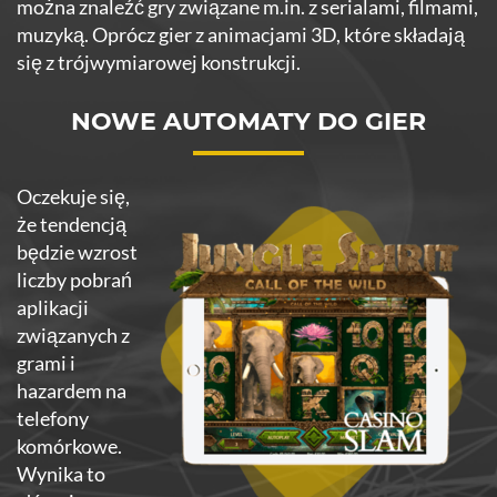
można znaleźć gry związane m.in. z serialami, filmami,
muzyką. Oprócz gier z animacjami 3D, które składają
się z trójwymiarowej konstrukcji.
NOWE AUTOMATY DO GIER
Oczekuje się,
że tendencją
będzie wzrost
liczby pobrań
aplikacji
związanych z
grami i
hazardem na
telefony
komórkowe.
Wynika to