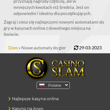
przyznają nagrody częściej, ale w
mniejszych kwotach niż średnia. Jest on
odpowiedni i idealny dla początkujących.
Zagraj i ciesz się najlepszymi nowymi automatami do
gry w kasynach online z dowolnego miejsca na
świecie.
Dom
»
Nowe automaty do gier
29-03-2023
Polskie
Najlepsze kasyna online
Kasyno na żywo