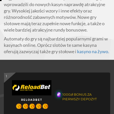
wprowadzili do nowych kasyn naprawdę atrakcyjne
gry. Wysokiej jakości wzory i inne efekty oraz
różnorodność zabawnych motywów. Nowe gry
slotowe mają teraz zupełnie nowe funkcje, a także o
wiele bardziej atrakcyjne rundy bonusowe.
Automaty do gry są najbardziej popularnymi grami w
kasynach online. Oprócz slotów te same kasyna
oferują zazwyczaj także gry stołowe i
kasyno na żywo.
1
1000zł BONUS ZA
PIERWSZY DEPOZYT
RELOADBET