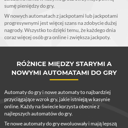
sumę pieniędzy do gry.
W nowych automatach z jackpotami lub jackpotami
progresywnymi jest więcej szans na zdobycie dużej
nagrody. Wszystko to dzięki temu, że każdego dnia
coraz więcej osób gra online i zwiększa jackpoty.
RÓŻNICE MIĘDZY STARYMI A
NOWYMI AUTOMATAMI DO GRY
Automaty do gry i nowe automaty to najbardziej
przyciągające wzrok gry, jakie istnieją w kasynie
online. Każdy na świecie korzysta obecnie z
najlepszych automatów do gry.
Te nowe automaty do gry ewoluowały i mają lepszą