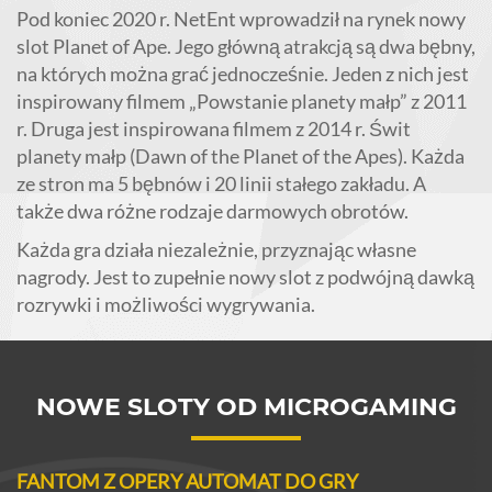
Pod koniec 2020 r. NetEnt wprowadził na rynek nowy
slot Planet of Ape. Jego główną atrakcją są dwa bębny,
na których można grać jednocześnie. Jeden z nich jest
inspirowany filmem „Powstanie planety małp” z 2011
r. Druga jest inspirowana filmem z 2014 r. Świt
planety małp (Dawn of the Planet of the Apes). Każda
ze stron ma 5 bębnów i 20 linii stałego zakładu. A
także dwa różne rodzaje darmowych obrotów.
Każda gra działa niezależnie, przyznając własne
nagrody. Jest to zupełnie nowy slot z podwójną dawką
rozrywki i możliwości wygrywania.
NOWE SLOTY OD MICROGAMING
FANTOM Z OPERY AUTOMAT DO GRY