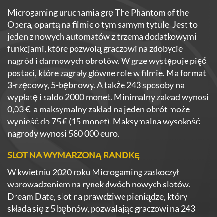
Microgaming uruchamia grę The Phantom of the
Opera, opartą na filmie o tym samym tytule. Jest to
jeden z nowych automatów z trzema dodatkowymi
funkcjami, które pozwolą graczowi na zdobycie
nagród i darmowych obrotów. W grze występuje pięć
postaci, które zagrały główne role w filmie. Ma format
3-rzędowy, 5-bębnowy. A także 243 sposoby na
wypłatę i saldo 2000 monet. Minimalny zakład wynosi
0,03 €, a maksymalny zakład na jeden obrót może
wynieść do 75 € (15 monet). Maksymalna wysokość
nagrody wynosi 580 000 euro.
SLOT NA WYMARZONĄ RANDKĘ
W kwietniu 2020 roku Microgaming zaskoczył
wprowadzeniem na rynek dwóch nowych slotów.
Dream Date, slot na prawdziwe pieniądze, który
składa się z 5 bębnów, pozwalając graczowi na 243