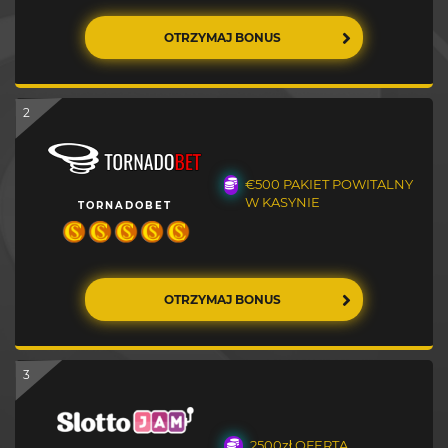
OTRZYMAJ BONUS
2
€500 PAKIET POWITALNY
W KASYNIE
TORNADOBET
OTRZYMAJ BONUS
3
2500zł OFERTA