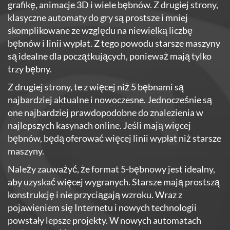
grafikę, animacje 3D i wiele bębnów. Z drugiej strony,
klasyczne automaty do gry są prostsze i mniej
skomplikowane ze względu na niewielką liczbę
bębnów i linii wypłat. Z tego powodu starsze maszyny
są idealne dla początkujących, ponieważ mają tylko
trzy bębny.
Z drugiej strony, te z więcej niż 5 bębnami są
najbardziej aktualne i nowoczesne. Jednocześnie są
one najbardziej prawdopodobne do znalezienia w
najlepszych kasynach online. Jeśli mają więcej
bębnów, będą oferować więcej linii wypłat niż starsze
maszyny.
Należy zauważyć, że format 5-bębnowy jest idealny,
aby uzyskać więcej wygranych. Starsze mają prostszą
konstrukcję i nie przyciągają wzroku. Wraz z
pojawieniem się Internetu i nowych technologii
powstały lepsze projekty. W nowych automatach