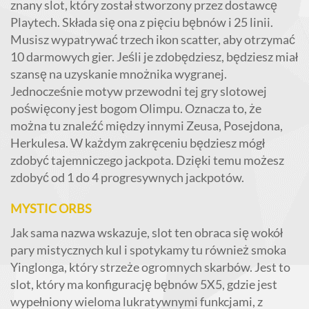
znany slot, który został stworzony przez dostawcę
Playtech. Składa się ona z pięciu bębnów i 25 linii.
Musisz wypatrywać trzech ikon scatter, aby otrzymać
10 darmowych gier. Jeśli je zdobędziesz, będziesz miał
szansę na uzyskanie mnożnika wygranej.
Jednocześnie motyw przewodni tej gry slotowej
poświęcony jest bogom Olimpu. Oznacza to, że
można tu znaleźć między innymi Zeusa, Posejdona,
Herkulesa. W każdym zakręceniu będziesz mógł
zdobyć tajemniczego jackpota. Dzięki temu możesz
zdobyć od 1 do 4 progresywnych jackpotów.
MYSTIC ORBS
Jak sama nazwa wskazuje, slot ten obraca się wokół
pary mistycznych kul i spotykamy tu również smoka
Yinglonga, który strzeże ogromnych skarbów. Jest to
slot, który ma konfigurację bębnów 5X5, gdzie jest
wypełniony wieloma lukratywnymi funkcjami, z