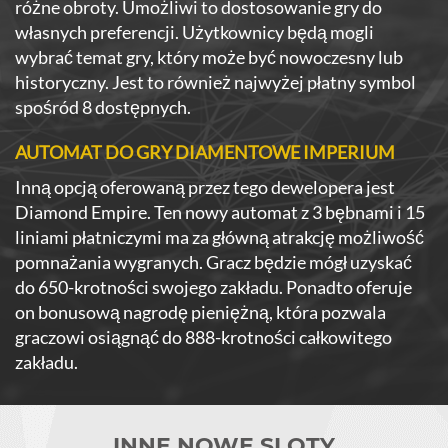
różne obroty. Umożliwi to dostosowanie gry do
własnych preferencji. Użytkownicy będą mogli
wybrać temat gry, który może być nowoczesny lub
historyczny. Jest to również najwyżej płatny symbol
spośród 8 dostępnych.
AUTOMAT DO GRY DIAMENTOWE IMPERIUM
Inną opcją oferowaną przez tego dewelopera jest
Diamond Empire. Ten nowy automat z 3 bębnami i 15
liniami płatniczymi ma za główną atrakcję możliwość
pomnażania wygranych. Gracz będzie mógł uzyskać
do 650-krotności swojego zakładu. Ponadto oferuje
on bonusową nagrodę pieniężną, która pozwala
graczowi osiągnąć do 888-krotności całkowitego
zakładu.
INNE NOWE SLOTY