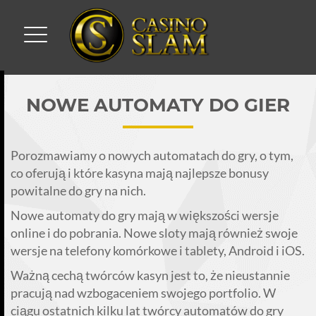
NOWE AUTOMATY DO GIER
Porozmawiamy o nowych automatach do gry, o tym,
co oferują i które kasyna mają najlepsze bonusy
powitalne do gry na nich.
Nowe automaty do gry mają w większości wersje
online i do pobrania. Nowe sloty mają również swoje
wersje na telefony komórkowe i tablety, Android i iOS.
Ważną cechą twórców kasyn jest to, że nieustannie
pracują nad wzbogaceniem swojego portfolio. W
ciągu ostatnich kilku lat twórcy automatów do gry