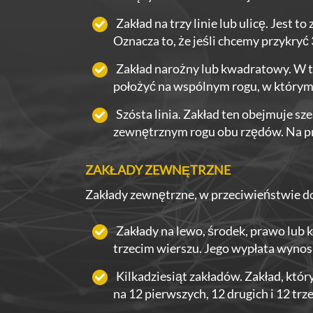
Zakład na trzy linie lub ulicę. Jest t
Oznacza to, że jeśli chcemy przykryć
Zakład narożny lub kwadratowy. W ty
położyć na wspólnym rogu, w którym st
Szósta linia. Zakład ten obejmuje sz
zewnętrznym rogu obu rzędów. Na przy
ZAKŁADY ZEWNĘTRZNE
Zakłady zewnętrzne, w przeciwieństwie d
Zakłady na lewo, środek, prawo lub k
trzecim wierszu. Jego wypłata wynosi
Kilkadziesiąt zakładów. Zakład, któ
na 12 pierwszych, 12 drugich i 12 trze