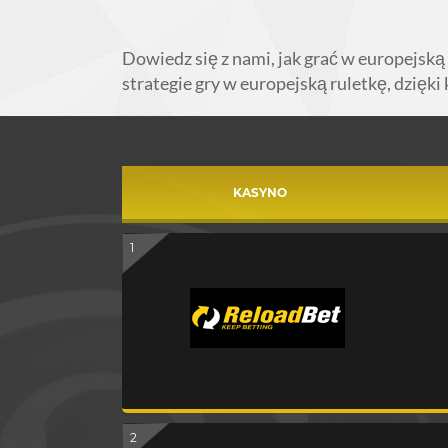
Dowiedz się z nami, jak grać w europejską 
strategie gry w europejską ruletkę, dzię
KASYNO
1
2