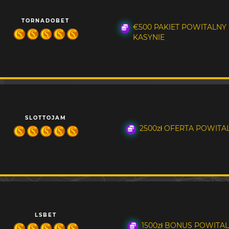
TORNADOBET
€500 PAKIET POWITALNY
KASYNIE
SLOTTOJAM
2500zł OFERTA POWITA
LSBET
1500zł BONUS POWITA