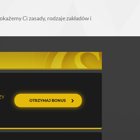
Pokażemy Ci zasady, rodzaje zakładów i
ZY
OTRZYMAJ BONUS