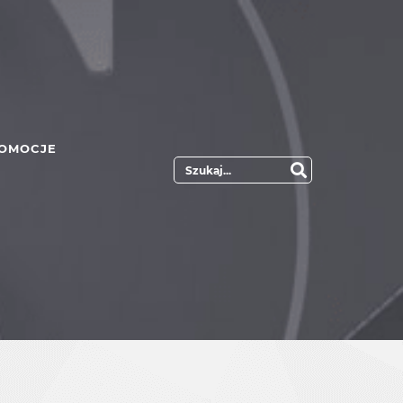
OMOCJE