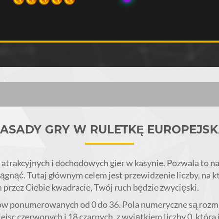
ZASADY GRY W RULETKĘ EUROPEJSK
ej atrakcyjnych i dochodowych gier w kasynie. Pozwala to 
iągnąć. Tutaj głównym celem jest przewidzenie liczby, na kt
 przez Ciebie kwadracie, Twój ruch będzie zwycięski.
tów ponumerowanych od 0 do 36. Pola numeryczne są rozmi
ejsc czerwonych i 18 czarnych, z wyjątkiem liczby 0, która j