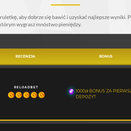
ruletkę, aby dobrze się bawić i uzyskać najlepsze wyniki. 
ki którym wygrasz mnóstwo pieniędzy.
RECENZJA
BONUS
RELOADBET
1000zł BONUS ZA PIERWS
DEPOZYT