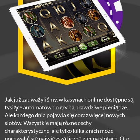
Jak już zauważyliśmy, w kasynach online dostępne są
tysiące automatów do gry na prawdziwe pieniądze.
Ale każdego dnia pojawia się coraz więcej nowych
slotów. Wszystkie mają różne cechy
charakterystyczne, ale tylko kilka z nich może
pochwalić się największą liczbą gier na slotach. Oto