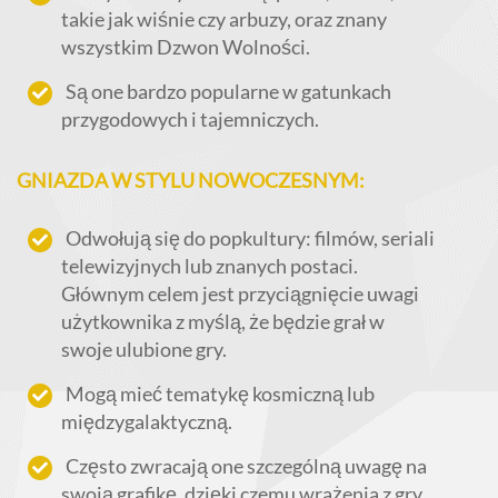
takie jak wiśnie czy arbuzy, oraz znany
wszystkim Dzwon Wolności.
Są one bardzo popularne w gatunkach
przygodowych i tajemniczych.
GNIAZDA W STYLU NOWOCZESNYM:
Odwołują się do popkultury: filmów, seriali
telewizyjnych lub znanych postaci.
Głównym celem jest przyciągnięcie uwagi
użytkownika z myślą, że będzie grał w
swoje ulubione gry.
Mogą mieć tematykę kosmiczną lub
międzygalaktyczną.
Często zwracają one szczególną uwagę na
swoją grafikę, dzięki czemu wrażenia z gry