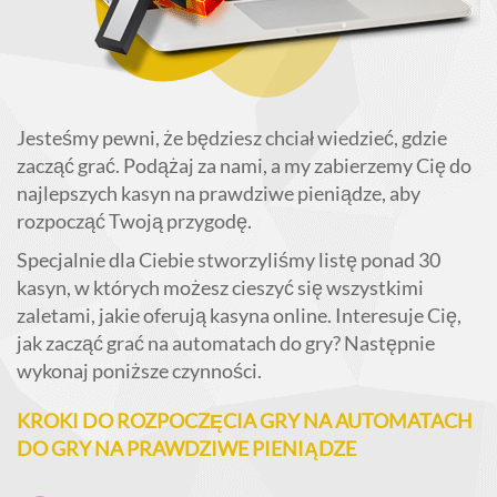
Jesteśmy pewni, że będziesz chciał wiedzieć, gdzie
zacząć grać. Podążaj za nami, a my zabierzemy Cię do
najlepszych kasyn na prawdziwe pieniądze, aby
rozpocząć Twoją przygodę.
Specjalnie dla Ciebie stworzyliśmy listę ponad 30
kasyn, w których możesz cieszyć się wszystkimi
zaletami, jakie oferują kasyna online. Interesuje Cię,
jak zacząć grać na automatach do gry? Następnie
wykonaj poniższe czynności.
KROKI DO ROZPOCZĘCIA GRY NA AUTOMATACH
DO GRY NA PRAWDZIWE PIENIĄDZE