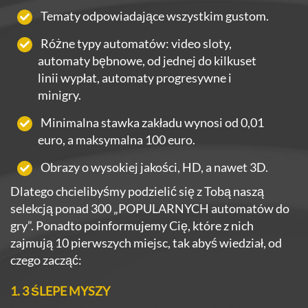
Tematy odpowiadające wszystkim gustom.
Różne typy automatów: video sloty,
automaty bębnowe, od jednej do kilkuset
linii wypłat, automaty progresywne i
minigry.
Minimalna stawka zakładu wynosi od 0,01
euro, a maksymalna 100 euro.
Obrazy o wysokiej jakości, HD, a nawet 3D.
Dlatego chcielibyśmy podzielić się z Tobą naszą
selekcją ponad 300 „POPULARNYCH automatów do
gry”. Ponadto poinformujemy Cię, które z nich
zajmują 10 pierwszych miejsc, tak abyś wiedział, od
czego zacząć:
1. 3 ŚLEPE MYSZY