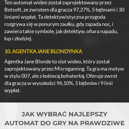
Ten automat wideo został zaprojektowany przez
Betsoft, ze zwrotem dla gracza 97,27%, 5 bębnami i 30
liniami wypłat. Ta detektywistyczna przygoda
rozgrywa się w ponurym zaułku, gdy zapada noc, i
zawiera takie symbole, jak detektyw, ofiara napadu,
łup i złodziej.
10. AGENTKA JANE BLONDYNKA
Agentka Jane Blonde to slot wideo, który został
zaprojektowany przez Microgaming. Ta gra ma motyw
w stylu 007, ale z kobiecą bohaterką. Oferuje zwrot
dla gracza w wysokości 96,10%, 5 bębnów i 9 linii
wypłat.
JAK WYBRAĆ NAJLEPSZY
AUTOMAT DO GRY NA PRAWDZIWE