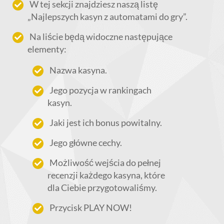
W tej sekcji znajdziesz naszą listę
„Najlepszych kasyn z automatami do gry”.
Na liście będą widoczne następujące
elementy:
Nazwa kasyna.
Jego pozycja w rankingach
kasyn.
Jaki jest ich bonus powitalny.
Jego główne cechy.
Możliwość wejścia do pełnej
recenzji każdego kasyna, które
dla Ciebie przygotowaliśmy.
Przycisk PLAY NOW!