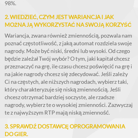
98%.
2. WIEDZIEĆ, CZYM JEST WARIANCJA I JAK
MOŻNA JĄ WYKORZYSTAĆ NA SWOJĄ KORZYŚĆ
Wariancja, zwana również zmiennością, pozwala nam
poznać częstotliwość, z jaką automat rozdziela swoje
nagrody. Może być niski, średni lub wysoki. Od czego
będzie zależał Twój wybór? O tym, jaki kapitał chcesz
przeznaczyć na grę, ile czasu chcesz poświęcić na grę i
na jakie nagrody chcesz się zdecydować. Jeśli zależy
Ci na częstych, ale niższych nagrodach, wybierz taki,
który charakteryzuje się niską zmiennością. Jeśli
chcesz otrzymać bardziej soczyste, ale rzadsze
nagrody, wybierz te o wysokiej zmienności. Zazwyczaj
te z najwyższym RTP mają niską zmienność.
3. SPRAWDŹ DOSTAWCĘ OPROGRAMOWANIA
DO GIER.