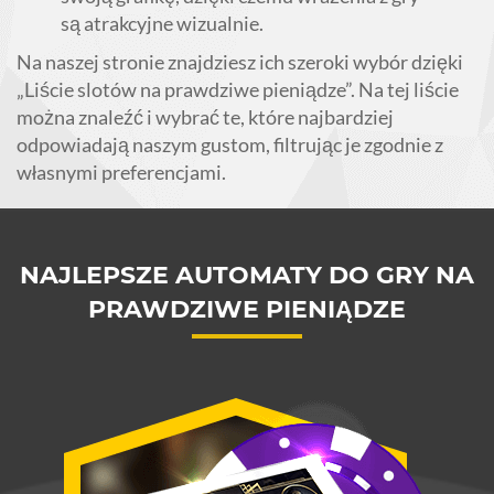
są atrakcyjne wizualnie.
Na naszej stronie znajdziesz ich szeroki wybór dzięki
„Liście slotów na prawdziwe pieniądze”. Na tej liście
można znaleźć i wybrać te, które najbardziej
odpowiadają naszym gustom, filtrując je zgodnie z
własnymi preferencjami.
NAJLEPSZE AUTOMATY DO GRY NA
PRAWDZIWE PIENIĄDZE