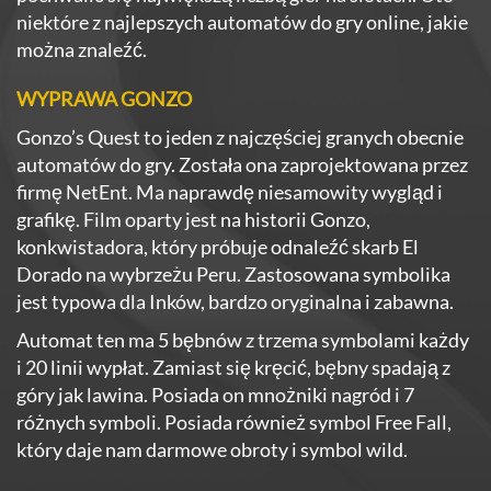
niektóre z najlepszych automatów do gry online, jakie
można znaleźć.
WYPRAWA GONZO
Gonzo’s Quest to jeden z najczęściej granych obecnie
automatów do gry. Została ona zaprojektowana przez
firmę NetEnt. Ma naprawdę niesamowity wygląd i
grafikę. Film oparty jest na historii Gonzo,
konkwistadora, który próbuje odnaleźć skarb El
Dorado na wybrzeżu Peru. Zastosowana symbolika
jest typowa dla Inków, bardzo oryginalna i zabawna.
Automat ten ma 5 bębnów z trzema symbolami każdy
i 20 linii wypłat. Zamiast się kręcić, bębny spadają z
góry jak lawina. Posiada on mnożniki nagród i 7
różnych symboli. Posiada również symbol Free Fall,
który daje nam darmowe obroty i symbol wild.