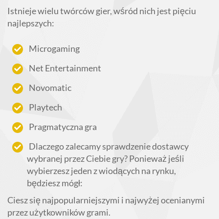
Istnieje wielu twórców gier, wśród nich jest pięciu
najlepszych:
Microgaming
Net Entertainment
Novomatic
Playtech
Pragmatyczna gra
Dlaczego zalecamy sprawdzenie dostawcy
wybranej przez Ciebie gry? Ponieważ jeśli
wybierzesz jeden z wiodących na rynku,
będziesz mógł:
Ciesz się najpopularniejszymi i najwyżej ocenianymi
przez użytkowników grami.