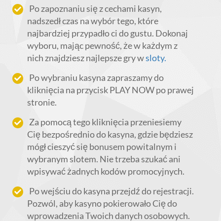
Po zapoznaniu się z cechami kasyn,
nadszedł czas na wybór tego, które
najbardziej przypadło ci do gustu. Dokonaj
wyboru, mając pewność, że w każdym z
nich znajdziesz najlepsze gry w
sloty.
Po wybraniu kasyna zapraszamy do
kliknięcia na przycisk PLAY NOW po prawej
stronie.
Za pomocą tego kliknięcia przeniesiemy
Cię bezpośrednio do kasyna, gdzie będziesz
mógł cieszyć się bonusem powitalnym i
wybranym slotem. Nie trzeba szukać ani
wpisywać żadnych kodów promocyjnych.
Po wejściu do kasyna przejdź do rejestracji.
Pozwól, aby kasyno pokierowało Cię do
wprowadzenia Twoich danych osobowych.