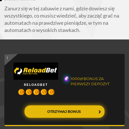
Zanurz się w tej zabawie z nami, gdzie dowiesz się
wszystkiego, co musisz wiedzieć, aby zacząć grać na
automatach na prawdziwe pieniądze, w tym na
automatach o wysokich stawkach.
1
1000zł BONUS ZA
PIERWSZY DEPOZYT
RELOADBET
OTRZYMAJ BONUS